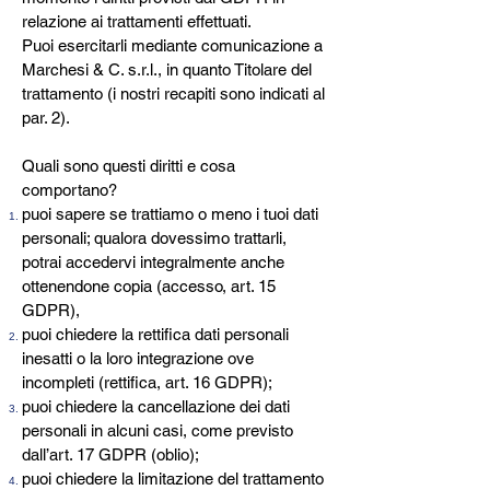
relazione ai trattamenti effettuati.
Puoi esercitarli mediante comunicazione a
Marchesi & C. s.r.l., in quanto Titolare del
trattamento (i nostri recapiti sono indicati al
par. 2).
Quali sono questi diritti e cosa
comportano?
puoi sapere se trattiamo o meno i tuoi dati
personali; qualora dovessimo trattarli,
potrai accedervi integralmente anche
ottenendone copia (accesso, art. 15
GDPR),
puoi chiedere la rettifica dati personali
inesatti o la loro integrazione ove
incompleti (rettifica, art. 16 GDPR);
puoi chiedere la cancellazione dei dati
personali in alcuni casi, come previsto
dall’art. 17 GDPR (oblio);
puoi chiedere la limitazione del trattamento