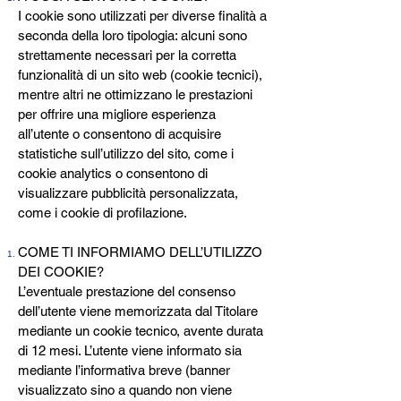
I cookie sono utilizzati per diverse finalità a
seconda della loro tipologia: alcuni sono
strettamente necessari per la corretta
funzionalità di un sito web (cookie tecnici),
mentre altri ne ottimizzano le prestazioni
per offrire una migliore esperienza
all’utente o consentono di acquisire
statistiche sull’utilizzo del sito, come i
cookie analytics o consentono di
visualizzare pubblicità personalizzata,
come i cookie di profilazione.
COME TI INFORMIAMO DELL’UTILIZZO
DEI COOKIE?
L’eventuale prestazione del consenso
dell’utente viene memorizzata dal Titolare
mediante un cookie tecnico, avente durata
di 12 mesi. L’utente viene informato sia
mediante l’informativa breve (banner
visualizzato sino a quando non viene