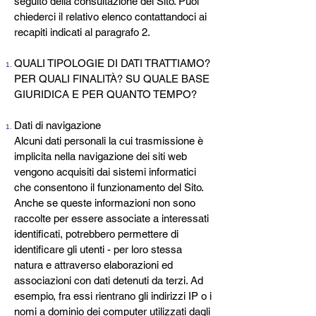
seguito della consultazione del Sito. Puoi
chiederci il relativo elenco contattandoci ai
recapiti indicati al paragrafo 2.
QUALI TIPOLOGIE DI DATI TRATTIAMO?
PER QUALI FINALITÀ? SU QUALE BASE
GIURIDICA E PER QUANTO TEMPO?
Dati di navigazione
Alcuni dati personali la cui trasmissione è
implicita nella navigazione dei siti web
vengono acquisiti dai sistemi informatici
che consentono il funzionamento del Sito.
Anche se queste informazioni non sono
raccolte per essere associate a interessati
identificati, potrebbero permettere di
identificare gli utenti - per loro stessa
natura e attraverso elaborazioni ed
associazioni con dati detenuti da terzi. Ad
esempio, fra essi rientrano gli indirizzi IP o i
nomi a dominio dei computer utilizzati dagli