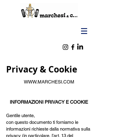
Privacy & Cookie
WWW.MARCHESI.COM
INFORMAZIONI PRIVACY E COOKIE
Gentile utente,
con questo documento ti forniamo le
informazioni richieste dalla normativa sulla
privacy (in particolare, l’art. 13 del