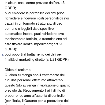
in alcuni casi, come previsto dall’art. 18
GDPR;
puoi chiedere la portabilità dei dati (cioè
richiedere e ricevere i dati personali da noi
trattati in un formato strutturato, di uso
comune e leggibili da dispositivo
automatico; inoltre, puoi richiedere, ove
tecnicamente fattibile, la trasmissione ad
altro titolare senza impedimenti; art. 20
GDPR);
puoi opporti al trattamento dei dati per
finalità di marketing diretto (art. 21 GDPR).
Diritto di reclamo
Qualora tu ritenga che il trattamento dei
tuoi dati personali effettuato attraverso
questo Sito avvenga in violazione di quanto
previsto dal Regolamento, hai il diritto di
proporre reclamo all’autorità di controllo
(per l’Italia, il Garante per la protezione dei