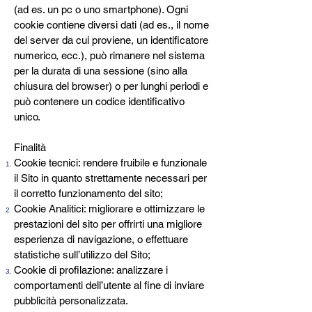
(ad es. un pc o uno smartphone). Ogni
cookie contiene diversi dati (ad es., il nome
del server da cui proviene, un identificatore
numerico, ecc.), può rimanere nel sistema
per la durata di una sessione (sino alla
chiusura del browser) o per lunghi periodi e
può contenere un codice identificativo
unico.
Finalità
Cookie tecnici: rendere fruibile e funzionale
il Sito in quanto strettamente necessari per
il corretto funzionamento del sito;
Cookie Analitici: migliorare e ottimizzare le
prestazioni del sito per offrirti una migliore
esperienza di navigazione, o effettuare
statistiche sull’utilizzo del Sito;
Cookie di profilazione: analizzare i
comportamenti dell’utente al fine di inviare
pubblicità personalizzata.