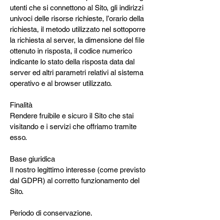
utenti che si connettono al Sito, gli indirizzi
univoci delle risorse richieste, l’orario della
richiesta, il metodo utilizzato nel sottoporre
la richiesta al server, la dimensione del file
ottenuto in risposta, il codice numerico
indicante lo stato della risposta data dal
server ed altri parametri relativi al sistema
operativo e al browser utilizzato.
Finalità
Rendere fruibile e sicuro il Sito che stai
visitando e i servizi che offriamo tramite
esso.
Base giuridica
Il nostro legittimo interesse (come previsto
dal GDPR) al corretto funzionamento del
Sito.
Periodo di conservazione.