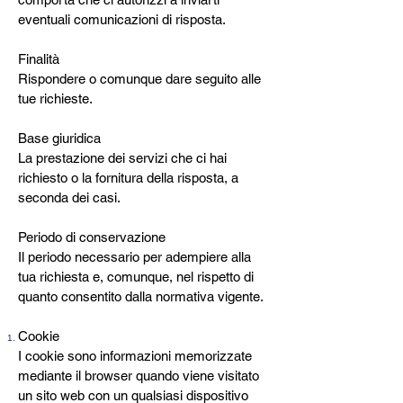
eventuali comunicazioni di risposta.
Finalità
Rispondere o comunque dare seguito alle
tue richieste.
Base giuridica
La prestazione dei servizi che ci hai
richiesto o la fornitura della risposta, a
seconda dei casi.
Periodo di conservazione
Il periodo necessario per adempiere alla
tua richiesta e, comunque, nel rispetto di
quanto consentito dalla normativa vigente.
Cookie
I cookie sono informazioni memorizzate
mediante il browser quando viene visitato
un sito web con un qualsiasi dispositivo