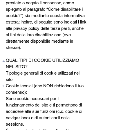
prestato o negato il consenso, come
spiegato al paragrafo “Come disabilitare i
cookie?”) sia mediante questa informativa
estesa; inoltre, di seguito sono indicati i link
alle privacy policy delle terze parti, anche
ai fini della loro disabilitazione (ove
direttamente disponibile mediante le
stesse).
QUALI TIPI DI COOKIE UTILIZZIAMO
NEL SITO?
Tipologie generali di cookie utilizzati nel
sito
Cookie tecnici (che NON richiedono il tuo
consenso):
Sono cookie necessari per il
funzionamento del sito e ti permettono di
accedere alle sue funzioni (c.d. cookie di
navigazione) o di autenticarti nella
sessione.