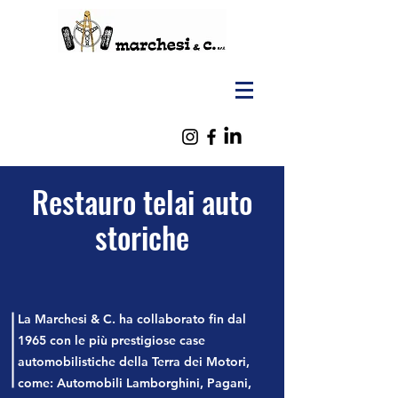
Restauro telai auto
storiche
La Marchesi & C. ha collaborato fin dal
1965 con le più prestigiose case
automobilistiche della Terra dei Motori,
come: Automobili Lamborghini, Pagani,