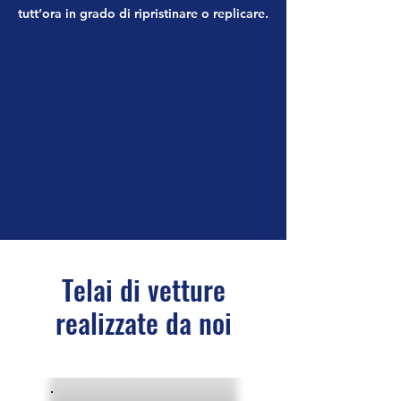
tutt’ora in grado di ripristinare o replicare.
Telai di vetture
realizzate da noi