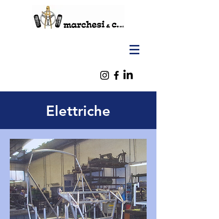
Elettriche