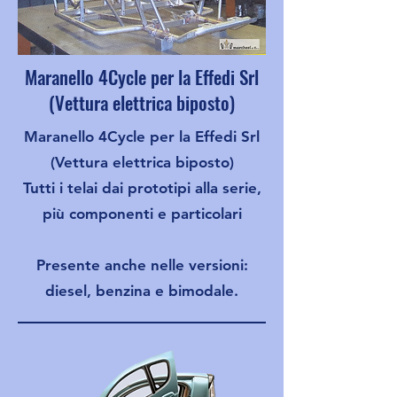
Maranello 4Cycle per la Effedi Srl
(Vettura elettrica biposto)
Maranello 4Cycle per la Effedi Srl
(Vettura elettrica biposto)
Tutti i telai dai prototipi alla serie,
più componenti e particolari
Presente anche nelle versioni:
diesel, benzina e bimodale.