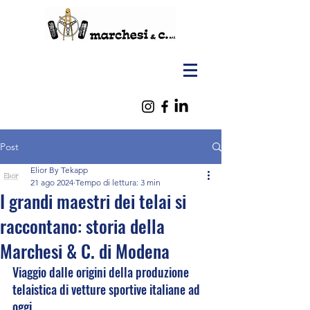
Post
Elior By Tekapp
21 ago 2024
Tempo di lettura: 3 min
I grandi maestri dei telai si
raccontano: storia della
Marchesi & C. di Modena
Viaggio dalle origini della produzione 
telaistica di vetture sportive italiane ad 
oggi